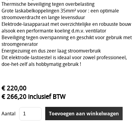
Thermische beveiliging tegen overbelasting
Grote laskabelkoppelingen 35mm² voor : een optimale
stroomoverdracht en lange levensduur
Elektrode-lasapparaat met overzichtelijke en robuuste bouw
alsook een performante koeling d.m.v. ventilator
Beveiliging tegen overspanning en geschikt voor gebruik met
stroomgenerator
Energiezuinig en dus zeer laag stroomverbruik
Dit elektrode-lastoestel is ideaal voor zowel professioneel,
doe-het-zelf als hobbymatig gebruik !
€ 220,00
€ 266,20 inclusief BTW
Aantal