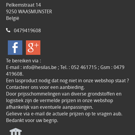
Pelkemstraat 14
9250 WAASMUNSTER
België
0479419608
Te bereiken via :
E-mail : info@hesilas.be ; Tel. : 052 461715 ; Gsm : 0479
419608.
Een lasproduct nodig dat nog niet in onze webshop staat ?
Contacteer ons voor een aanbieding.
Door prijsschommelingen van diverse grondstoffen en
logistiek zijn de vermelde prijzen in onze webshop
afhankelijk van eventuele aanpassingen.
Gelieve via e-mail de actuele prijzen op te vragen aub.
Bedankt voor uw begrip.