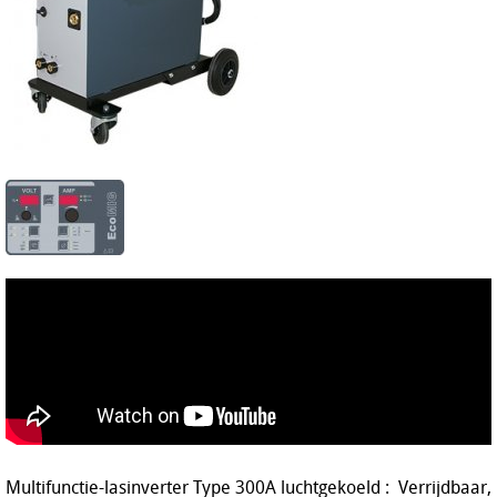
Multifunctie-lasinverter Type 300A luchtgekoeld : Verrijdbaar,