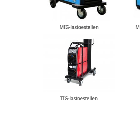
MIG-lastoestellen
M
TIG-lastoestellen