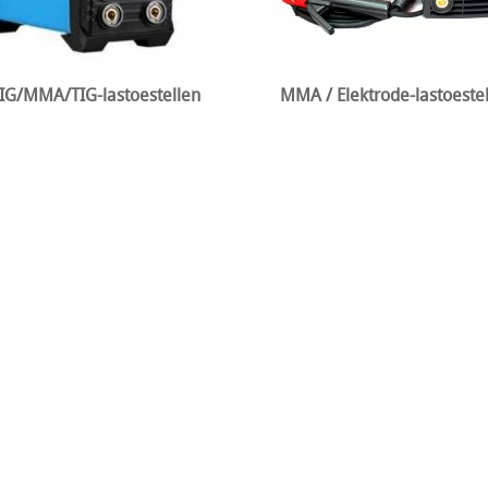
IG/MMA/TIG-lastoestellen
MMA / Elektrode-lastoeste