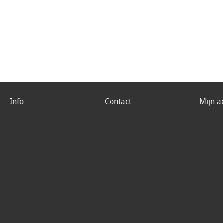
Info
Contact
Mijn a